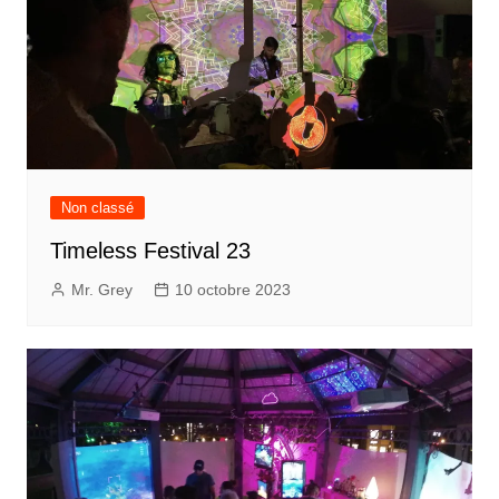
Non classé
Timeless Festival 23
Mr. Grey
10 octobre 2023