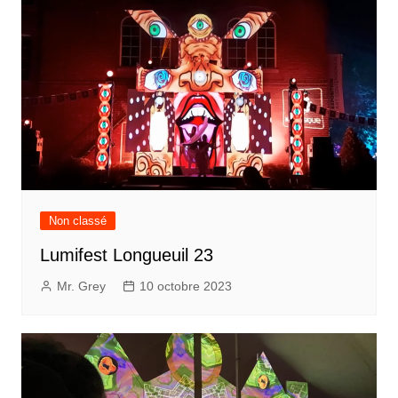
Non classé
Lumifest Longueuil 23
Mr. Grey
10 octobre 2023