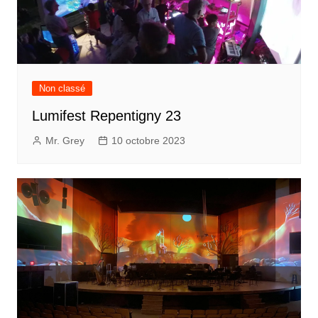
Non classé
Lumifest Repentigny 23
Mr. Grey
10 octobre 2023