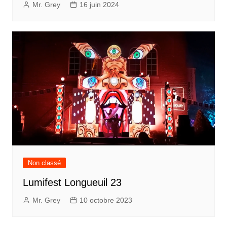
Mr. Grey
16 juin 2024
Non classé
Lumifest Longueuil 23
Mr. Grey
10 octobre 2023