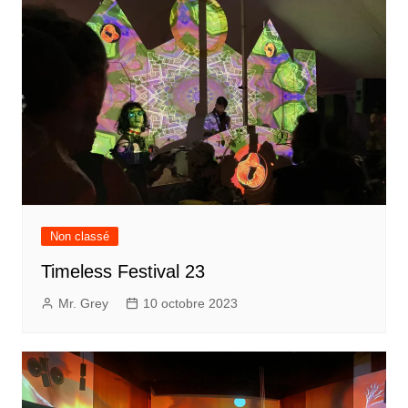
Non classé
Timeless Festival 23
Mr. Grey
10 octobre 2023