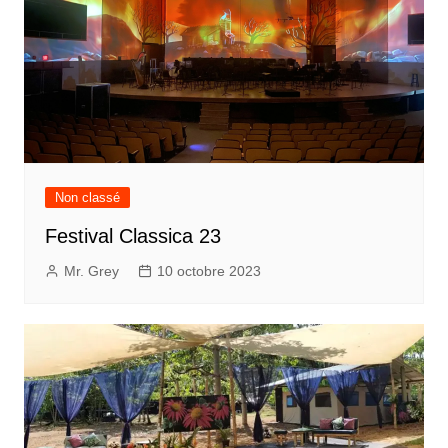
Non classé
Festival Classica 23
Mr. Grey
10 octobre 2023