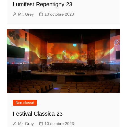
Lumifest Repentigny 23
Mr. Grey
10 octobre 2023
Non classé
Festival Classica 23
Mr. Grey
10 octobre 2023