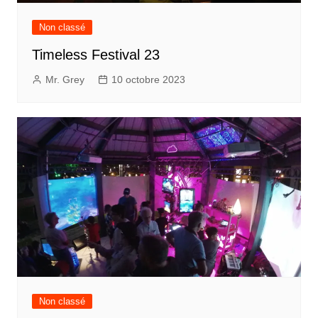
Non classé
Timeless Festival 23
Mr. Grey
10 octobre 2023
Non classé