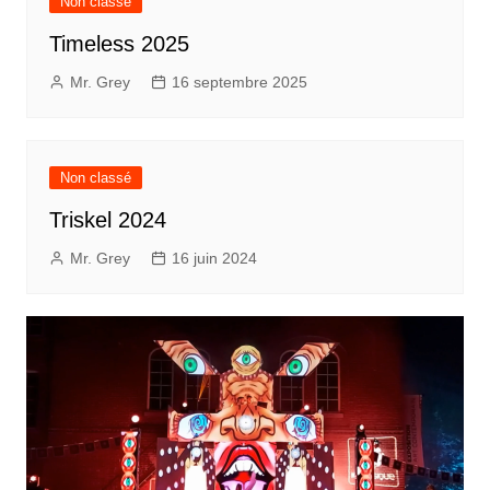
Non classé
Timeless 2025
Mr. Grey
16 septembre 2025
Non classé
Triskel 2024
Mr. Grey
16 juin 2024