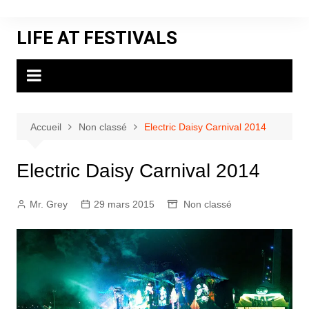
Aller
au
LIFE AT FESTIVALS
contenu
Accueil
Non classé
Electric Daisy Carnival 2014
Electric Daisy Carnival 2014
Mr. Grey
29 mars 2015
Non classé