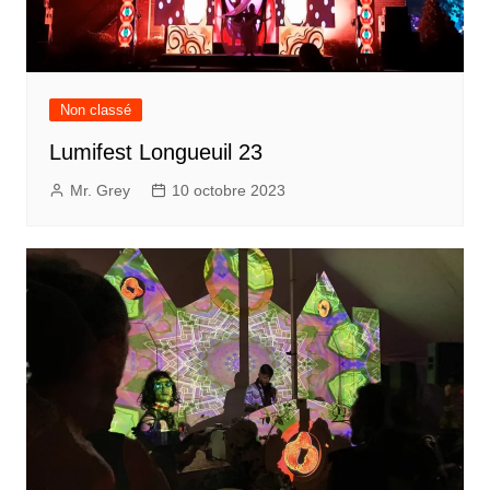
Non classé
Lumifest Longueuil 23
Mr. Grey
10 octobre 2023